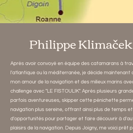
Philippe Klimaček
Après avoir convoyé en équipe des catamarans à tra
l'atlantique ou la méditerranée, je décide maintenant d
mon amour de la navigation et des milieux marins av
challenge avec "LE FISTOULIK". Après plusieurs grand
parfois aventureuses, skipper cette pénichette perm
navigation plus sereine, offrant ainsi plus de temps et
d'opportunités pour partager et faire découvrir à d'au
plaisirs de la navigation. Depuis Joigny, me voici prêt 