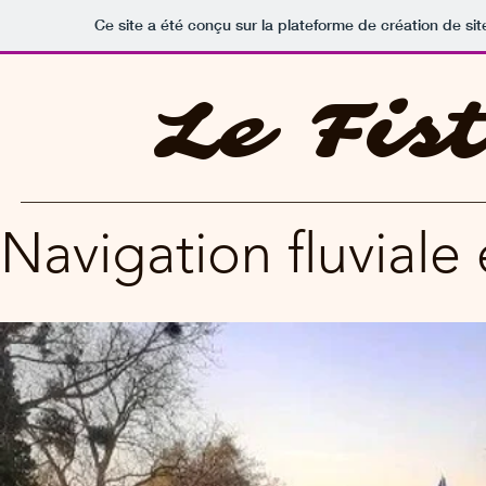
Ce site a été conçu sur la plateforme de création de sit
Le Fis
Navigation fluvial