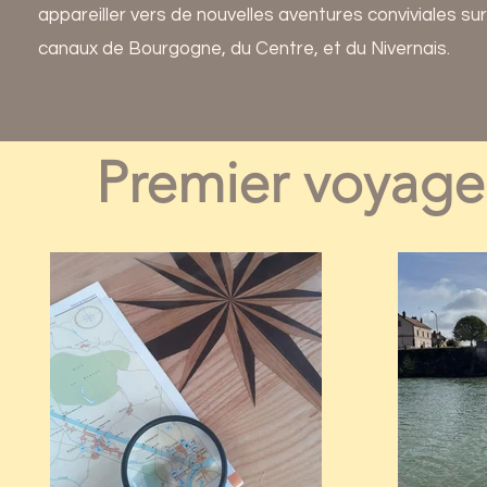
appareiller vers de nouvelles aventures conviviales sur 
canaux de Bourgogne, du Centre, et du Nivernais.
Premier voyage